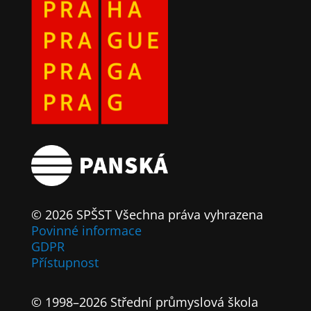
© 2026 SPŠST Všechna práva vyhrazena
Povinné informace
GDPR
Přístupnost
© 1998–2026 Střední průmyslová škola