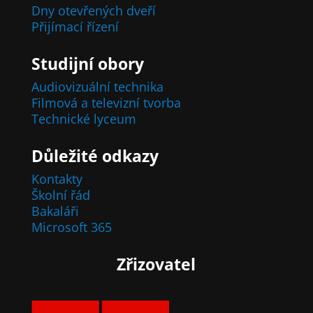
Dny otevřených dveří
Přijímací řízení
Studijní obory
Audiovizuální technika
Filmová a televizní tvorba
Technické lyceum
Důležité odkazy
Kontakty
Školní řád
Bakaláři
Microsoft 365
Zřizovatel