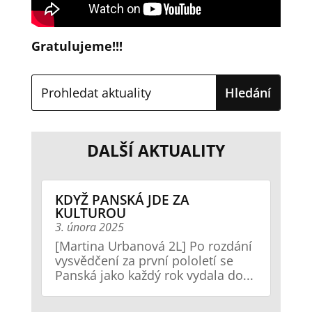
Gratulujeme!!!
DALŠÍ AKTUALITY
KDYŽ PANSKÁ JDE ZA
KULTUROU
3. února 2025
[Martina Urbanová 2L] Po rozdání
vysvědčení za první pololetí se
Panská jako každý rok vydala do...