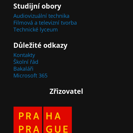
Studijní obory
Audiovizuální technika
Filmová a televizní tvorba
Technické lyceum
Důležité odkazy
Kontakty
Školní řád
Bakaláři
Microsoft 365
Zřizovatel