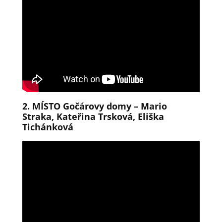
2. MÍSTO Gočárovy domy – Mario
Straka, Kateřina Trsková, Eliška
Tichánková