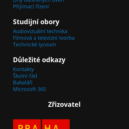
Přijímací řízení
Studijní obory
Audiovizuální technika
Filmová a televizní tvorba
Technické lyceum
Důležité odkazy
Kontakty
Školní řád
Bakaláři
Microsoft 365
Zřizovatel