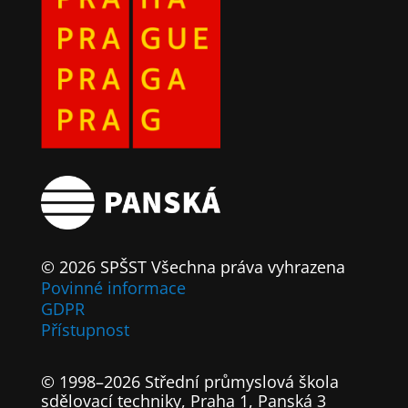
© 2026 SPŠST Všechna práva vyhrazena
Povinné informace
GDPR
Přístupnost
© 1998–2026 Střední průmyslová škola
sdělovací techniky, Praha 1, Panská 3