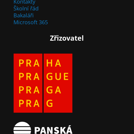
Kontakty
Školní řád
Bakaláři
Microsoft 365
Zřizovatel