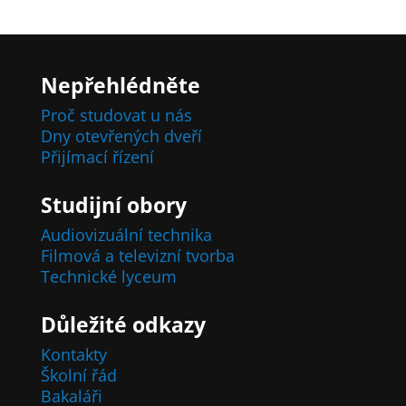
Nepřehlédněte
Proč studovat u nás
Dny otevřených dveří
Přijímací řízení
Studijní obory
Audiovizuální technika
Filmová a televizní tvorba
Technické lyceum
Důležité odkazy
Kontakty
Školní řád
Bakaláři