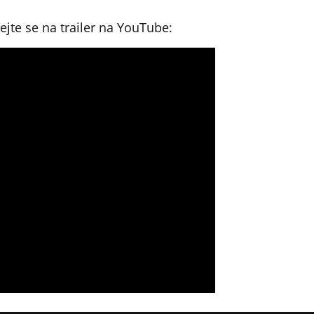
vejte se na trailer na YouTube: