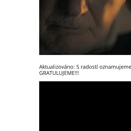
Aktualizováno: S radostí oznamujeme,
GRATULUJEME!!!