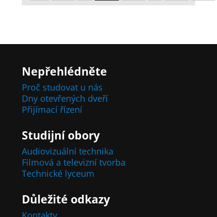
Nepřehlédněte
Proč studovat u nás
Dny otevřených dveří
Přijímací řízení
Studijní obory
Audiovizuální technika
Filmová a televizní tvorba
Technické lyceum
Důležité odkazy
Kontakty