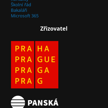
Školní řád
Bakaláři
Microsoft 365
Zřizovatel