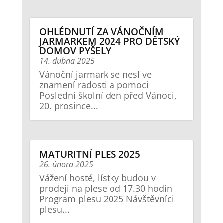
OHLÉDNUTÍ ZA VÁNOČNÍM
JARMARKEM 2024 PRO DĚTSKÝ
DOMOV PYŠELY
14. dubna 2025
Vánoční jarmark se nesl ve
znamení radosti a pomoci
Poslední školní den před Vánoci,
20. prosince...
MATURITNÍ PLES 2025
26. února 2025
Vážení hosté, lístky budou v
prodeji na plese od 17.30 hodin
Program plesu 2025 Návštěvníci
plesu...