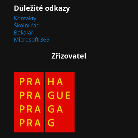
Důležité odkazy
Kontakty
Školní řád
Bakaláři
Microsoft 365
Zřizovatel