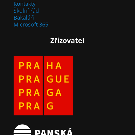
Kontakty
Školní řád
Bakaláři
Microsoft 365
Zřizovatel