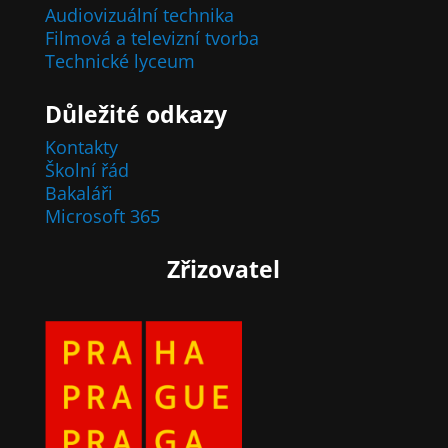
Audiovizuální technika
Filmová a televizní tvorba
Technické lyceum
Důležité odkazy
Kontakty
Školní řád
Bakaláři
Microsoft 365
Zřizovatel