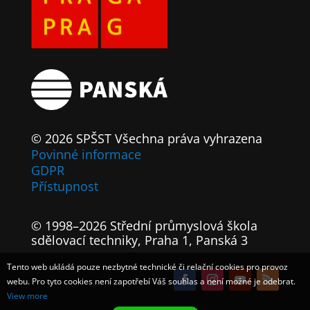
© 2026 SPŠST Všechna práva vyhrazena
Povinné informace
GDPR
Přístupnost
© 1998–2026 Střední průmyslová škola
sdělovací techniky, Praha 1, Panská 3
Tento web ukládá pouze nezbytné technické či relační cookies pro provoz
webu. Pro tyto cookies není zapotřebí Váš souhlas a není možné je odebrat.
View more