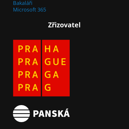
Bakaláři
Microsoft 365
Zřizovatel