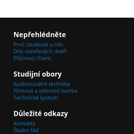
Nepřehlédněte
Proč studovat u nás
Dny otevřených dveří
Přijímací řízení
Studijní obory
Audiovizuální technika
Filmová a televizní tvorba
Technické lyceum
Důležité odkazy
Kontakty
Školní řád