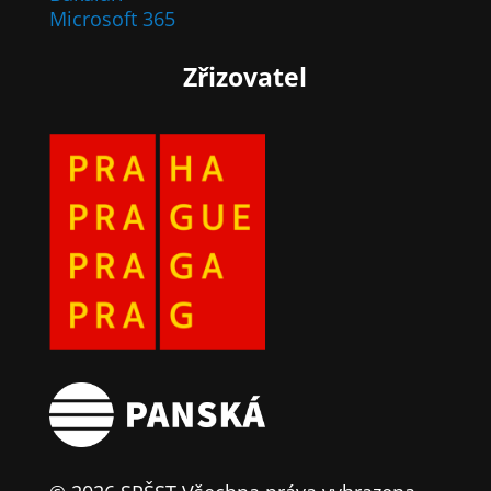
Microsoft 365
Zřizovatel