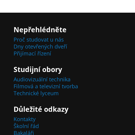
Nepřehlédněte
Proč studovat u nás
Dny otevřených dveří
Přijímací řízení
Studijní obory
Audiovizuální technika
Filmová a televizní tvorba
Technické lyceum
Důležité odkazy
Kontakty
Školní řád
Bakaláři