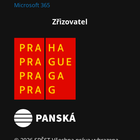
Microsoft 365
Zřizovatel