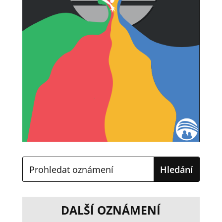
DALŠÍ OZNÁMENÍ