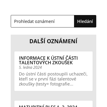
DALŠÍ OZNÁMENÍ
INFORMACE K ÚSTNÍ ČÁSTI
TALENTOVÝCH ZKOUŠEK
5. ledna 2024
Do ústní části postoupili uchazeči,
kteří se v první fázi talentové
zkoušky (testy+ fotografie...