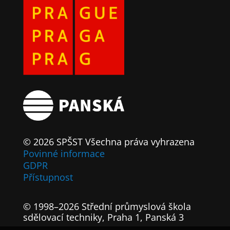
© 2026 SPŠST Všechna práva vyhrazena
Povinné informace
GDPR
Přístupnost
© 1998–2026 Střední průmyslová škola
sdělovací techniky, Praha 1, Panská 3