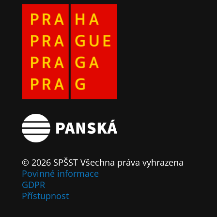
© 2026 SPŠST Všechna práva vyhrazena
Povinné informace
GDPR
Přístupnost