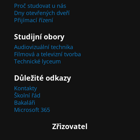
Proč studovat u nás
Dny otevřených dveří
Přijímací řízení
Studijní obory
Audiovizuální technika
Filmová a televizní tvorba
Technické lyceum
Důležité odkazy
Kontakty
Školní řád
Bakaláři
Microsoft 365
Zřizovatel