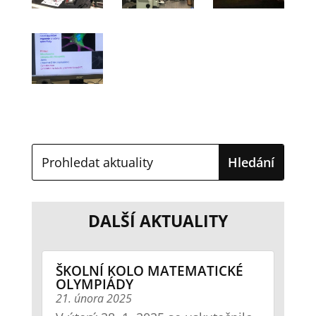
DALŠÍ AKTUALITY
ŠKOLNÍ KOLO MATEMATICKÉ
OLYMPIÁDY
21. února 2025