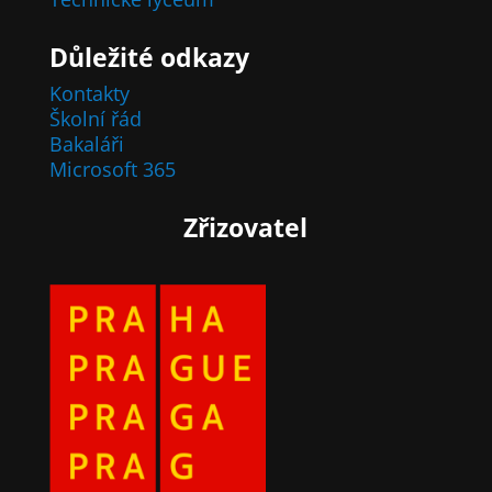
Důležité odkazy
Kontakty
Školní řád
Bakaláři
Microsoft 365
Zřizovatel