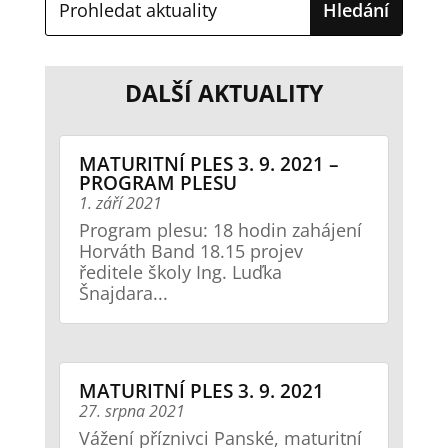
DALŠÍ AKTUALITY
MATURITNÍ PLES 3. 9. 2021 –
PROGRAM PLESU
1. září 2021
Program plesu: 18 hodin zahájení
Horváth Band 18.15 projev
ředitele školy Ing. Luďka
Šnajdara...
MATURITNÍ PLES 3. 9. 2021
27. srpna 2021
Vážení příznivci Panské, maturitní