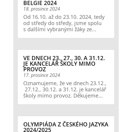
BELGIE 2024
18. prosince 2024
Od 16.10. až do 23.10. 2024, tedy
od středy do středy, jsme spolu
s dalšími vybranými žáky ze...
VE DNECH 23., 27., 30. A 31.12.
JE KANCELÁŘ ŠKOLY MIMO
PROVOZ
17. prosince 2024
Oznamujeme, že ve dnech 23.12.,
27.12., 30.12. a 31.12. je kancelář
školy mimo provoz. Děkujeme...
OLYMPIÁDA Z ČESKÉHO JAZYKA
2024/2025