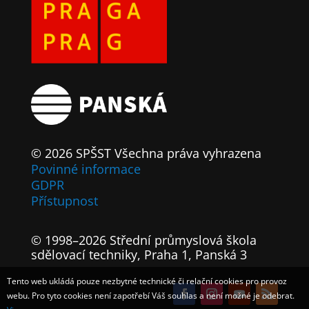
© 2026 SPŠST Všechna práva vyhrazena
Povinné informace
GDPR
Přístupnost
© 1998–2026 Střední průmyslová škola
sdělovací techniky, Praha 1, Panská 3
Tento web ukládá pouze nezbytné technické či relační cookies pro provoz
webu. Pro tyto cookies není zapotřebí Váš souhlas a není možné je odebrat.