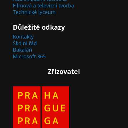
Filmová a televizní tvorba
Technické lyceum
Důležité odkazy
Kontakty
Školní řád
Bakaláři
Microsoft 365
Zřizovatel