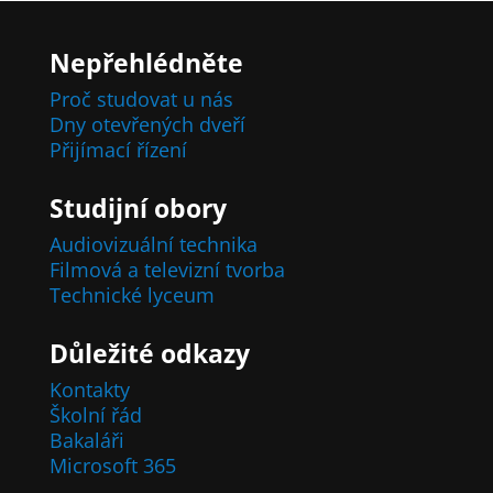
Nepřehlédněte
Proč studovat u nás
Dny otevřených dveří
Přijímací řízení
Studijní obory
Audiovizuální technika
Filmová a televizní tvorba
Technické lyceum
Důležité odkazy
Kontakty
Školní řád
Bakaláři
Microsoft 365