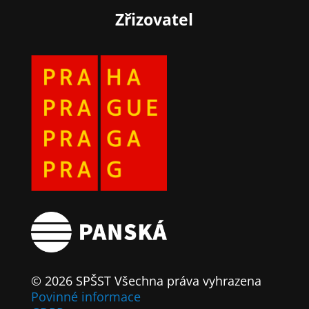
Zřizovatel
© 2026 SPŠST Všechna práva vyhrazena
Povinné informace