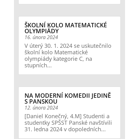
ŠKOLNÍ KOLO MATEMATICKÉ
OLYMPIÁDY
16. února 2024
V úterý 30. 1. 2024 se uskutečnilo
školní kolo Matematické
olympiády kategorie C, na
stupních...
NA MODERNÍ KOMEDII JEDINĚ
S PANSKOU
12. února 2024
[Daniel Konečný, 4.M] Studenti a
studentky SPŠST Panské navštívili
31. ledna 2024 v dopoledních...