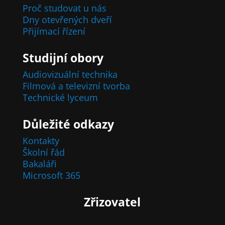
Proč studovat u nás
Dny otevřených dveří
Přijímací řízení
Studijní obory
Audiovizuální technika
Filmová a televizní tvorba
Technické lyceum
Důležité odkazy
Kontakty
Školní řád
Bakaláři
Microsoft 365
Zřizovatel