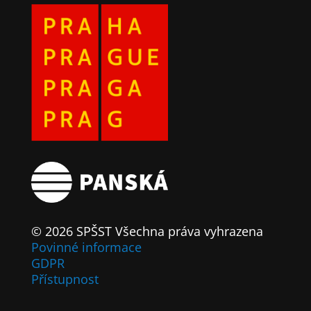
© 2026 SPŠST Všechna práva vyhrazena
Povinné informace
GDPR
Přístupnost