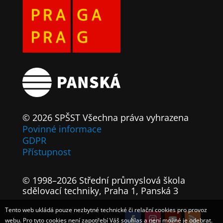
© 2026 SPŠST Všechna práva vyhrazena
Povinné informace
GDPR
Přístupnost
© 1998–2026 Střední průmyslová škola
sdělovací techniky, Praha 1, Panská 3
Tento web ukládá pouze nezbytné technické či relační cookies pro provoz
webu. Pro tyto cookies není zapotřebí Váš souhlas a není možné je odebrat.