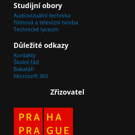
Studijní obory
Audiovizuální technika
Filmová a televizní tvorba
Technické lyceum
Důležité odkazy
Kontakty
Školní řád
Bakaláři
Microsoft 365
Zřizovatel