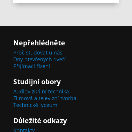
Nepřehlédněte
Proč studovat u nás
Dny otevřených dveří
Přijímací řízení
Studijní obory
Audiovizuální technika
Filmová a televizní tvorba
Technické lyceum
Důležité odkazy
Kontakty