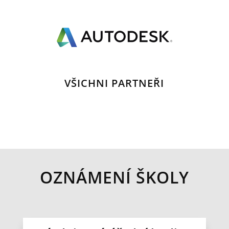
VŠICHNI PARTNEŘI
OZNÁMENÍ ŠKOLY