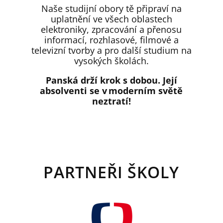
Naše studijní obory tě připraví na
uplatnění ve všech oblastech
elektroniky, zpracování a přenosu
informací, rozhlasové, filmové a
televizní tvorby a pro další studium na
vysokých školách.
Panská drží krok s dobou. Její
absolventi se v moderním světě
neztratí!
PARTNEŘI ŠKOLY