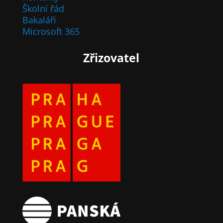
Školní řád
Bakaláři
Microsoft 365
Zřizovatel