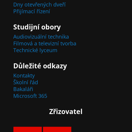
Dny otevřených dveří
Přijímací řízení
Studijní obory
Audiovizuální technika
Filmová a televizní tvorba
Technické lyceum
Důležité odkazy
Kontakty
Školní řád
Bakaláři
Microsoft 365
Zřizovatel