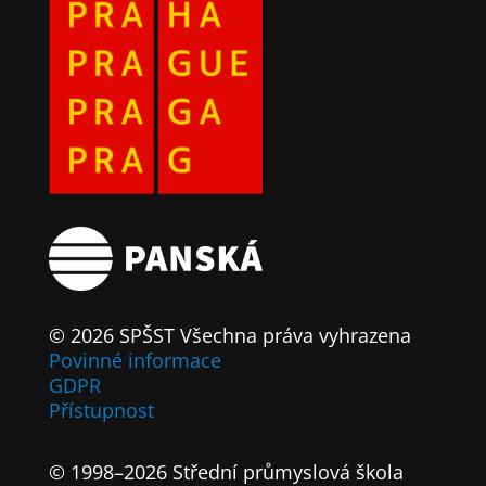
© 2026 SPŠST Všechna práva vyhrazena
Povinné informace
GDPR
Přístupnost
© 1998–2026 Střední průmyslová škola