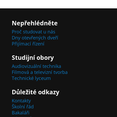
Nepřehlédněte
Proč studovat u nás
Dny otevřených dveří
Přijímací řízení
Studijní obory
Audiovizuální technika
Filmová a televizní tvorba
Technické lyceum
Důležité odkazy
Kontakty
Školní řád
Bakaláři