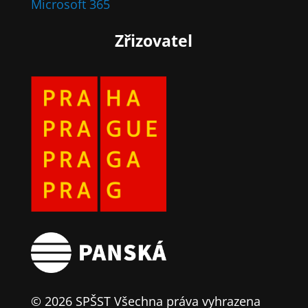
Microsoft 365
Zřizovatel
© 2026 SPŠST Všechna práva vyhrazena