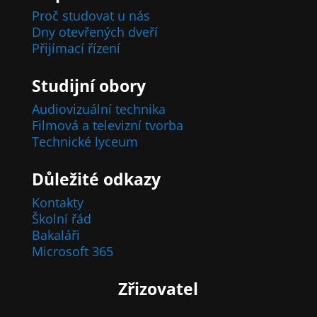
Proč studovat u nás
Dny otevřených dveří
Přijímací řízení
Studijní obory
Audiovizuální technika
Filmová a televizní tvorba
Technické lyceum
Důležité odkazy
Kontakty
Školní řád
Bakaláři
Microsoft 365
Zřizovatel