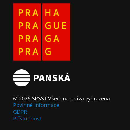
© 2026 SPŠST Všechna práva vyhrazena
Povinné informace
GDPR
Přístupnost