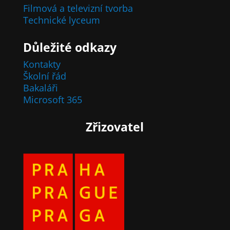
Filmová a televizní tvorba
Technické lyceum
Důležité odkazy
Kontakty
Školní řád
Bakaláři
Microsoft 365
Zřizovatel