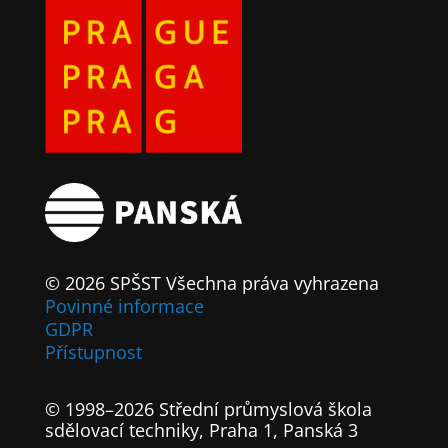
© 2026 SPŠST Všechna práva vyhrazena
Povinné informace
GDPR
Přístupnost
© 1998–2026 Střední průmyslová škola
sdělovací techniky, Praha 1, Panská 3