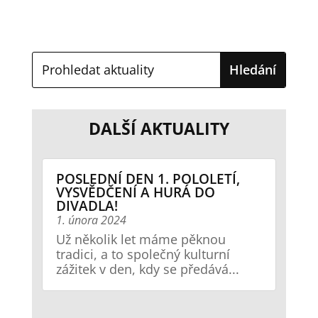
DALŠÍ AKTUALITY
POSLEDNÍ DEN 1. POLOLETÍ,
VYSVĚDČENÍ A HURÁ DO
DIVADLA!
1. února 2024
Už několik let máme pěknou
tradici, a to společný kulturní
zážitek v den, kdy se předává...