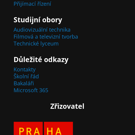
Přijímací řízení
Studijní obory
Audiovizuální technika
Filmová a televizní tvorba
Technické lyceum
Důležité odkazy
Kontakty
Školní řád
Bakaláři
Microsoft 365
Zřizovatel