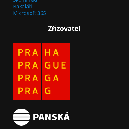
Bakaláři
Microsoft 365
Zřizovatel