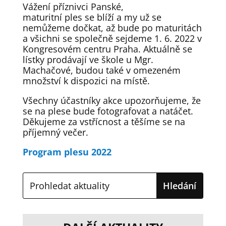
Vážení příznivci Panské,
maturitní ples se blíží a my už se
nemůžeme dočkat, až bude po maturitách
a všichni se společně sejdeme 1. 6. 2022 v
Kongresovém centru Praha. Aktuálně se
lístky prodávají ve škole u Mgr.
Machačové, budou také v omezeném
množství k dispozici na místě.
Všechny účastníky akce upozorňujeme, že
se na plese bude fotografovat a natáčet.
Děkujeme za vstřícnost a těšíme se na
příjemný večer.
Program plesu 2022