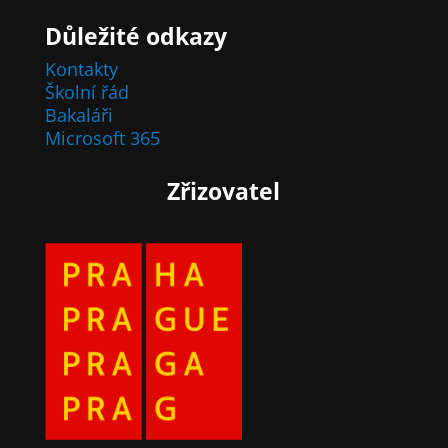
Důležité odkazy
Kontakty
Školní řád
Bakaláři
Microsoft 365
Zřizovatel