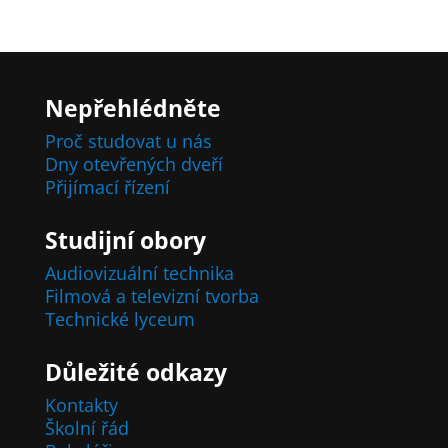
Nepřehlédněte
Proč studovat u nás
Dny otevřených dveří
Přijímací řízení
Studijní obory
Audiovizuální technika
Filmová a televizní tvorba
Technické lyceum
Důležité odkazy
Kontakty
Školní řád