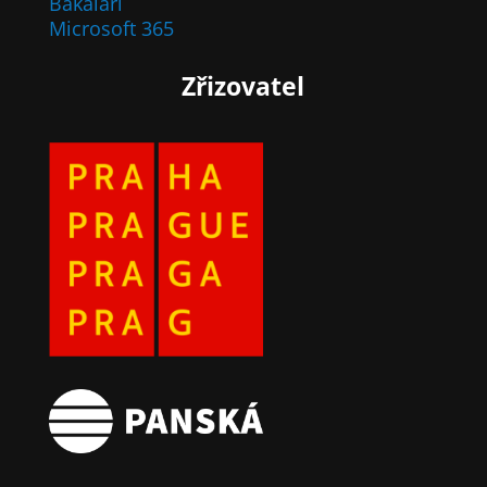
Bakaláři
Microsoft 365
Zřizovatel