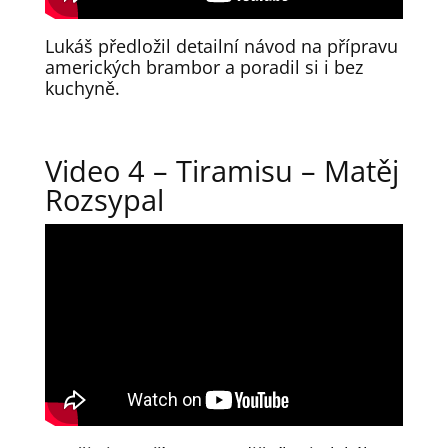
Lukáš předložil detailní návod na přípravu
amerických brambor a poradil si i bez
kuchyně.
Video 4 – Tiramisu – Matěj
Rozsypal