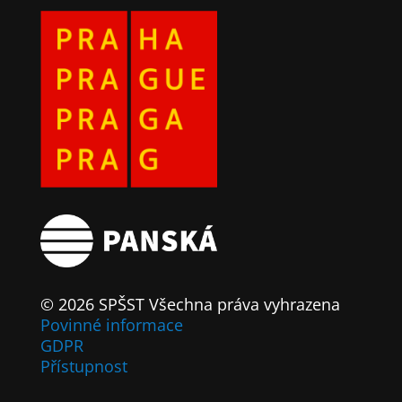
© 2026 SPŠST Všechna práva vyhrazena
Povinné informace
GDPR
Přístupnost