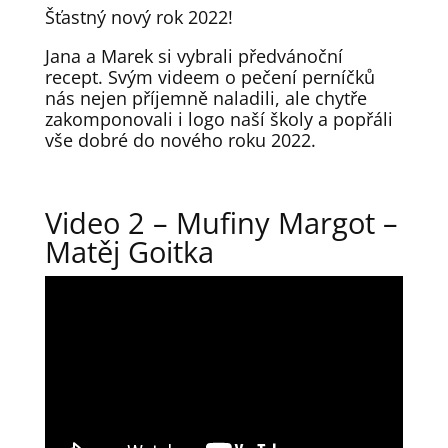
Šťastný nový rok 2022!
Jana a Marek si vybrali předvánoční
recept. Svým videem o pečení perníčků
nás nejen příjemně naladili, ale chytře
zakomponovali i logo naší školy a popřáli
vše dobré do nového roku 2022.
Video 2 – Mufiny Margot –
Matěj Goitka