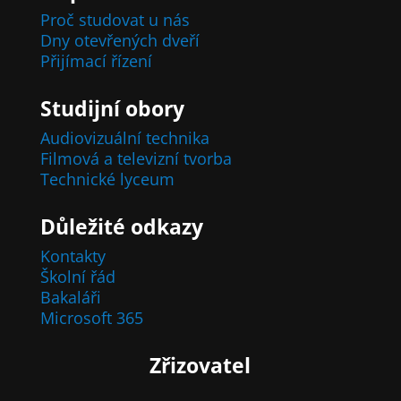
Proč studovat u nás
Dny otevřených dveří
Přijímací řízení
Studijní obory
Audiovizuální technika
Filmová a televizní tvorba
Technické lyceum
Důležité odkazy
Kontakty
Školní řád
Bakaláři
Microsoft 365
Zřizovatel