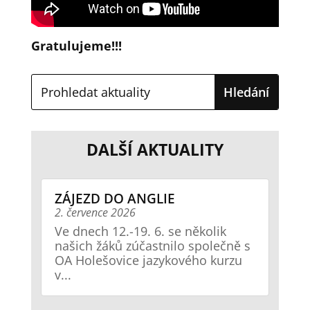
Gratulujeme!!!
DALŠÍ AKTUALITY
ZÁJEZD DO ANGLIE
2. července 2026
Ve dnech 12.-19. 6. se několik
našich žáků zúčastnilo společně s
OA Holešovice jazykového kurzu
v...