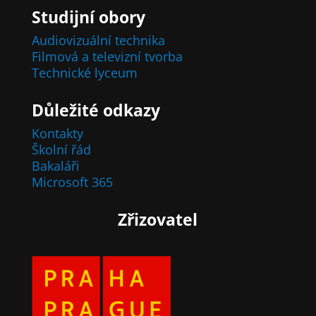
Studijní obory
Audiovizuální technika
Filmová a televizní tvorba
Technické lyceum
Důležité odkazy
Kontakty
Školní řád
Bakaláři
Microsoft 365
Zřizovatel