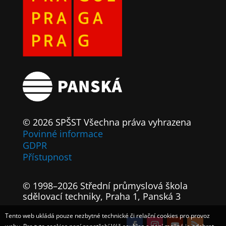
© 2026 SPŠST Všechna práva vyhrazena
Povinné informace
GDPR
Přístupnost
© 1998–2026 Střední průmyslová škola
sdělovací techniky, Praha 1, Panská 3
Tento web ukládá pouze nezbytné technické či relační cookies pro provoz