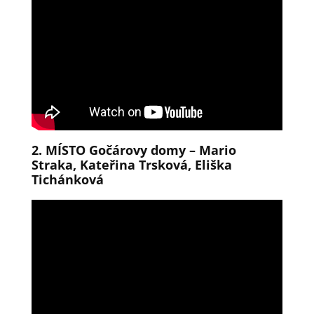
2. MÍSTO Gočárovy domy – Mario
Straka, Kateřina Trsková, Eliška
Tichánková