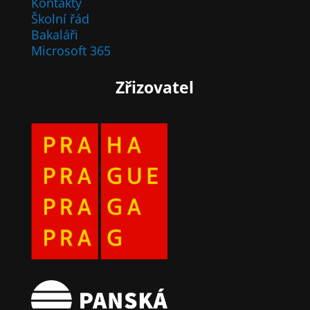
Kontakty
Školní řád
Bakaláři
Microsoft 365
Zřizovatel