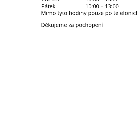
Pátek
10:00 – 13:00
Mimo tyto hodiny pouze po telefoni
Děkujeme za pochopení