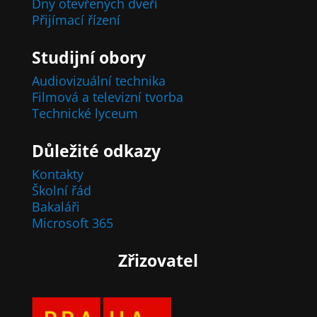
Dny otevřených dveří
Přijímací řízení
Studijní obory
Audiovizuální technika
Filmová a televizní tvorba
Technické lyceum
Důležité odkazy
Kontakty
Školní řád
Bakaláři
Microsoft 365
Zřizovatel