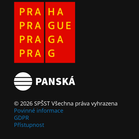
© 2026 SPŠST Všechna práva vyhrazena
Povinné informace
GDPR
Přístupnost