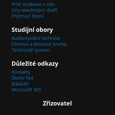
Proč studovat u nás
Dny otevřených dveří
Přijímací řízení
Studijní obory
Audiovizuální technika
Filmová a televizní tvorba
Technické lyceum
Důležité odkazy
Kontakty
Školní řád
Bakaláři
Microsoft 365
Zřizovatel