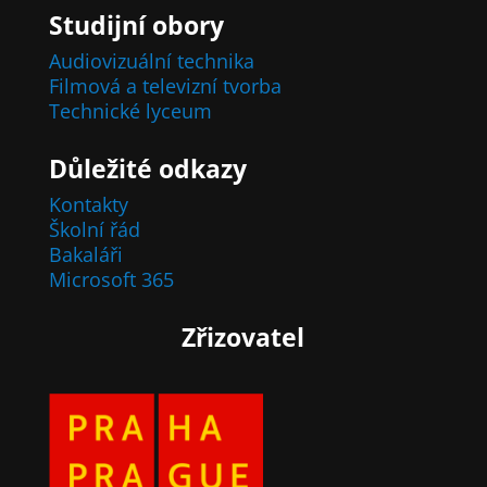
Studijní obory
Audiovizuální technika
Filmová a televizní tvorba
Technické lyceum
Důležité odkazy
Kontakty
Školní řád
Bakaláři
Microsoft 365
Zřizovatel