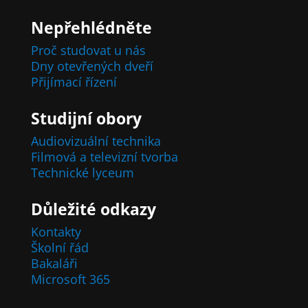
Nepřehlédněte
Proč studovat u nás
Dny otevřených dveří
Přijímací řízení
Studijní obory
Audiovizuální technika
Filmová a televizní tvorba
Technické lyceum
Důležité odkazy
Kontakty
Školní řád
Bakaláři
Microsoft 365