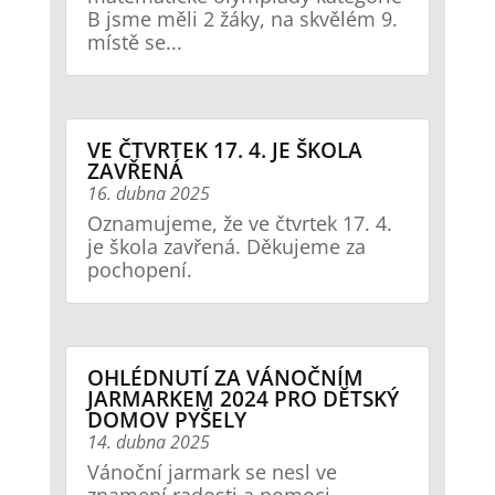
B jsme měli 2 žáky, na skvělém 9.
místě se...
VE ČTVRTEK 17. 4. JE ŠKOLA
ZAVŘENÁ
16. dubna 2025
Oznamujeme, že ve čtvrtek 17. 4.
je škola zavřená. Děkujeme za
pochopení.
OHLÉDNUTÍ ZA VÁNOČNÍM
JARMARKEM 2024 PRO DĚTSKÝ
DOMOV PYŠELY
14. dubna 2025
Vánoční jarmark se nesl ve